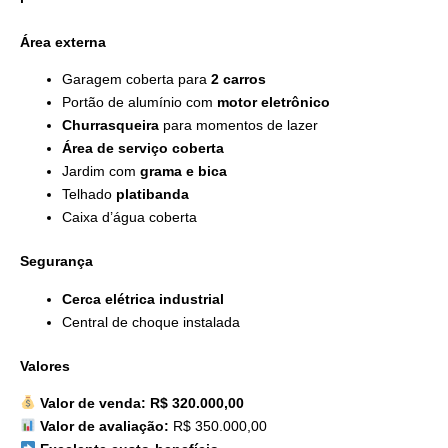
Área externa
Garagem coberta para
2 carros
Portão de alumínio com
motor eletrônico
Churrasqueira
para momentos de lazer
Área de serviço coberta
Jardim com
grama e bica
Telhado
platibanda
Caixa d’água coberta
Segurança
Cerca elétrica industrial
Central de choque instalada
Valores
Valor de venda:
R$ 320.000,00
Valor de avaliação:
R$ 350.000,00