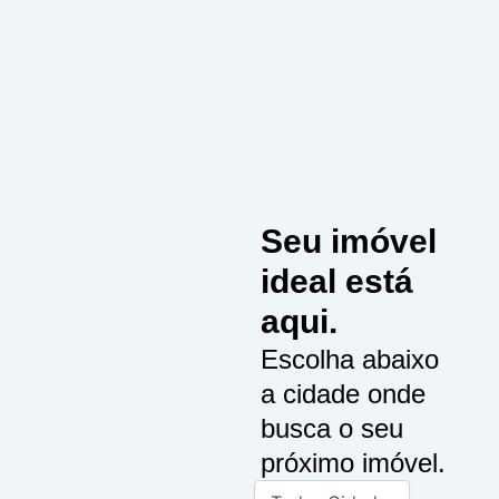
Seu imóvel
ideal está
aqui.
Escolha abaixo
a cidade onde
busca o seu
próximo imóvel.